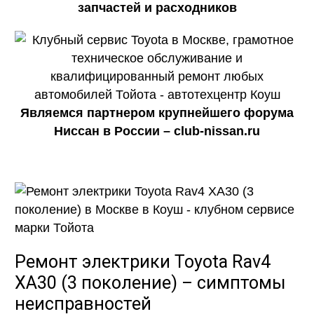
запчастей и расходников
Являемся партнером крупнейшего форума
Ниссан в России – club-nissan.ru
Ремонт электрики Toyota Rav4
XA30 (3 поколение) – симптомы
неисправностей