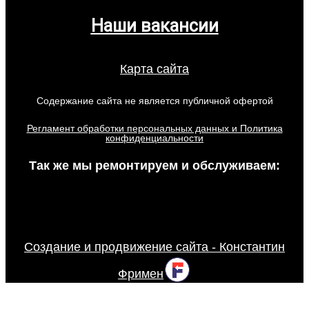
Наши вакансии
Карта сайта
Содержание сайта не является публичной офертой
Регламент обработки персональных данных и Политика
конфиденциальности
Так же мы ремонтируем и обслуживаем:
Создание и продвижение сайта - Константин
Фримен