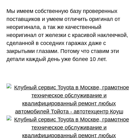
Мы имеем собственную базу проверенных
поставщиков и умеем отличить оригинал от
неоригинала, а так же качественный
неоригинал от железки с красивой наклеечкой,
сделанной в соседних гаражах даже с
закрытыми глазами. Потому что ставим эти
детали каждый день уже более 10 лет.