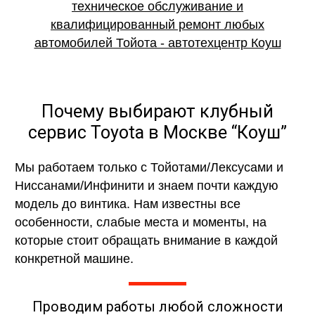
Почему выбирают клубный
сервис Toyota в Москве “Коуш”
Мы работаем только с Тойотами/Лексусами и
Ниссанами/Инфинити и знаем почти каждую
модель до винтика. Нам известны все
особенности, слабые места и моменты, на
которые стоит обращать внимание в каждой
конкретной машине.
Проводим работы любой сложности