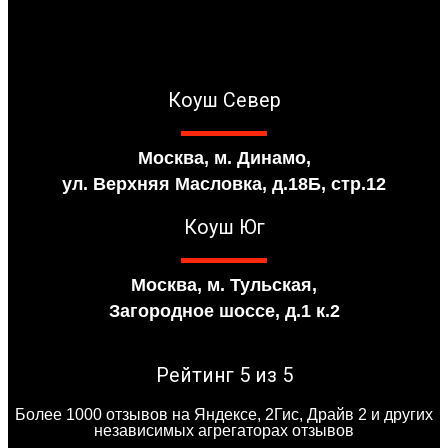
Коуш Север
Москва, м. Динамо,
ул. Верхняя Масловка, д.18Б, стр.12
Коуш Юг
Москва, м. Тульская,
Загородное шоссе, д.1 к.2
Рейтинг 5 из 5
Более 1000 отзывов на Яндексе, 2Гис, Драйв 2 и других
независимых агрегаторах отзывов