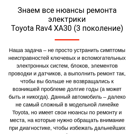
Знаем все нюансы ремонта
электрики
Toyota Rav4 XA30 (3 поколение)
Наша задача – не просто устранить симптомы
неисправностей ключевых и вспомогательных
электронных систем, блоков, элементов
проводки и датчиков, а выполнить ремонт так,
чтобы вы больше не возвращались к
возникшей проблеме долгие годы (а может
быть и никогда). Данный автомобиль – далеко
не самый сложный в модельной линейке
Toyota, но имеет свои нюансы по ремонту и
места, на которые нужно обращать внимание
при диагностике, чтобы избежать дальнейших