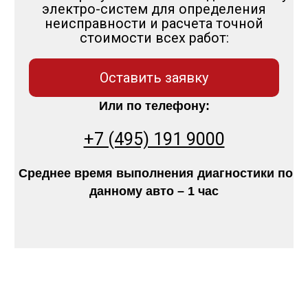
электро-систем для определения
неисправности и расчета точной
стоимости всех работ:
Оставить заявку
Или по телефону:
+7 (495) 191 9000
Среднее время выполнения диагностики по
данному авто – 1 час