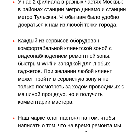
У нас 2 филиала в разных частях Москвы:
в районах станции метро Динамо и станции
метро Тульская. Чтобы вам было удобно
добраться к нам из любой точки города.
Каждый из сервисов оборудован
комфортабельной клиентской зоной с
видеонаблюдением ремонтной зоны,
быстрым Wi-fi и зарядкой для любых
гаджетов. При желании любой клиент
может пройти в сервисную зону и не
только посмотреть за ходом проводимых с
машиной процедур, но и получить
комментарии мастера.
Наш маркетолог настоял на том, чтобы
написать о том, что на время ремонта мы