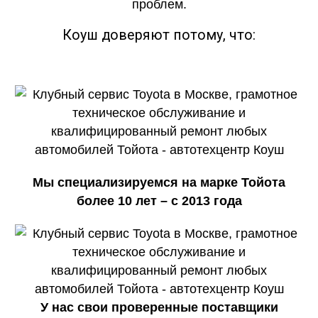
проблем.
Коуш доверяют потому, что:
Мы специализируемся на марке Тойота
более 10 лет – с 2013 года
У нас свои проверенные поставщики