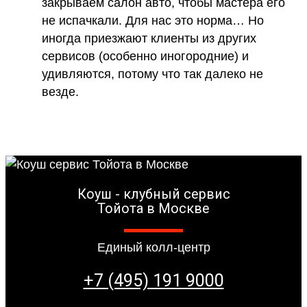
закрываем салон авто, чтобы мастера его
не испачкали. Для нас это норма… Но
иногда приезжают клиенты из других
сервисов (особенно иногородние) и
удивляются, потому что так далеко не
везде.
Коуш - клубный сервис
Тойота в Москве
Единый колл-центр
+7 (495) 191 9000