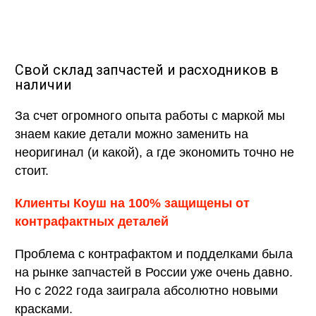
Свой склад запчастей и расходников в
наличии
За счет огромного опыта работы с маркой мы
знаем какие детали можно заменить на
неоригинал (и какой), а где экономить точно не
стоит.
Клиенты Коуш на 100% защищены от
контрафактных деталей
Проблема с контрафактом и подделками была
на рынке запчастей в России уже очень давно.
Но с 2022 года заиграла абсолютно новыми
красками.