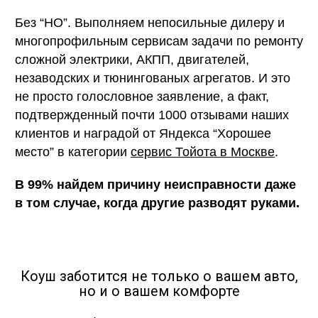
Без “НО”. Выполняем непосильные дилеру и
многопрофильным сервисам задачи по ремонту
сложной электрики, АКПП, двигателей,
незаводских и тюнингованых агрегатов. И это
не просто голословное заявление, а факт,
подтвержденный почти 1000 отзывами наших
клиентов и наградой от Яндекса “Хорошее
место” в категории
сервис Тойота в Москве
.
В 99% найдем причину неисправности даже
в том случае, когда другие разводят руками.
Коуш заботится не только о вашем авто,
но и о вашем комфорте