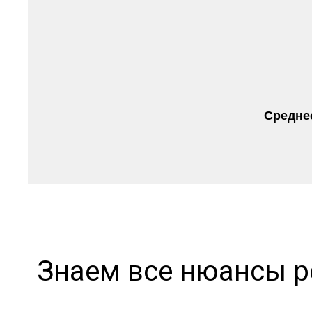
Среднее
Знаем все нюансы р