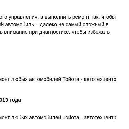
го управления, а выполнить ремонт так, чтобы
ый автомобиль – далеко не самый сложный в
ь внимание при диагностике, чтобы избежать
013 года