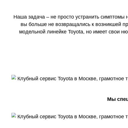
Наша задача – не просто устранить симптомы 
вы больше не возвращались к возникшей пр
модельной линейке Toyota, но имеет свои н
Мы спец