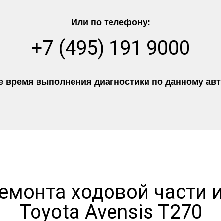
Или по телефону:
+7 (495) 191 9000
 время выполнения диагностики по данному авто
емонта ходовой части 
Toyota Avensis T270