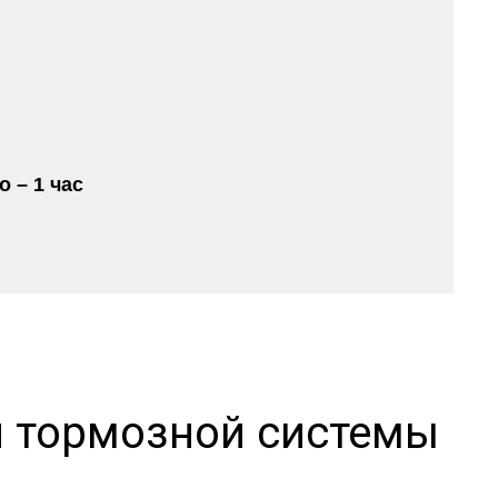
 – 1 час
и тормозной системы