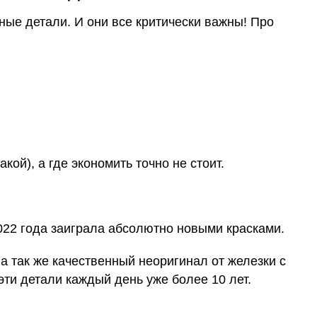
ные детали. И они все критически важны! Про
ой), а где экономить точно не стоит.
022 года заиграла абсолютно новыми красками.
 так же качественный неоригинал от железки с
эти детали каждый день уже более 10 лет.