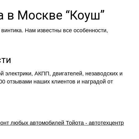
 в Москве “Коуш”
винтика. Нам известны все особенности,
сти
 электрики, АКПП, двигателей, незаводских и
000 отзывами наших клиентов и наградой от