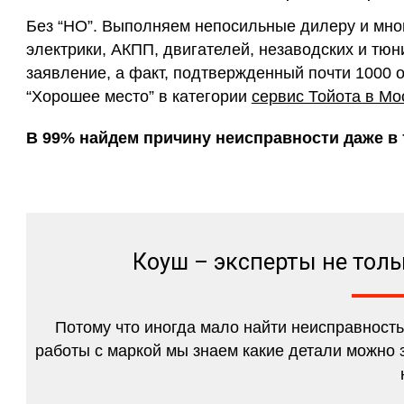
Без “НО”. Выполняем непосильные дилеру и мн
электрики, АКПП, двигателей, незаводских и тюн
заявление, а факт, подтвержденный почти 1000 
“Хорошее место” в категории
сервис Тойота в Мо
В 99% найдем причину неисправности даже в т
Коуш – эксперты не толь
Потому что иногда мало найти неисправность
работы с маркой мы знаем какие детали можно з