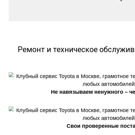
Ремонт и техническое обслужив
Не навязываем ненужного – че
Свои проверенные поста