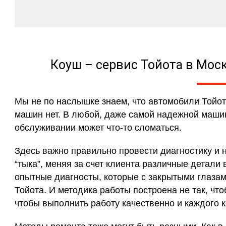
Коуш – сервис Тойота в Мос
Мы не по наслышке знаем, что автомобили Тойо
машин нет. В любой, даже самой надежной машин
обслуживании может что-то сломаться.
Здесь важно правильно провести диагностику и н
“тыка”, меняя за счет клиента различные детали
опытные диагносты, которые с закрытыми глазам
Тойота. И методика работы построена не так, что
чтобы выполнить работу качественно и каждого 