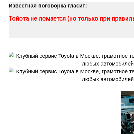
Известная поговорка гласит:
Тойота не ломается (но только при прави