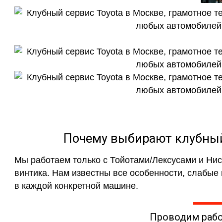
Почему выбирают клубный 
Мы работаем только с Тойотами/Лексусами и Ни
винтика. Нам известны все особенности, слабые
в каждой конкретной машине.
Проводим раб