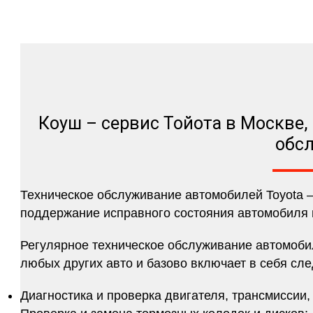
Коуш – сервис Тойота в Москве,
обс
Техническое обслуживание автомобилей Toyota 
поддержание исправного состояния автомобиля и
Регулярное техническое обслуживание автомобил
любых других авто и базово включает в себя сл
Диагностика и проверка двигателя, трансмиссии,