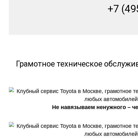
+7 (49
Грамотное техническое обслужи
Не навязываем ненужного – че