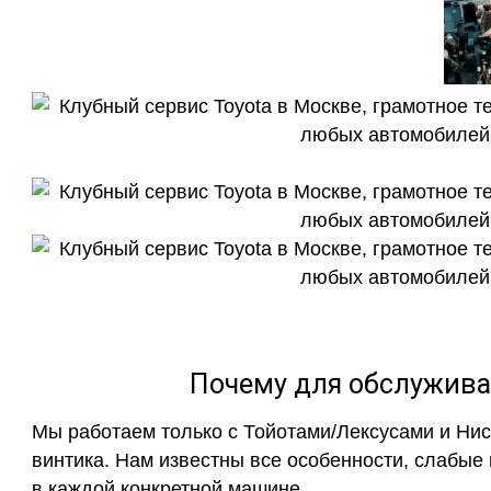
Почему для обслужива
Мы работаем только с Тойотами/Лексусами и Ни
винтика. Нам известны все особенности, слабые
в каждой конкретной машине.