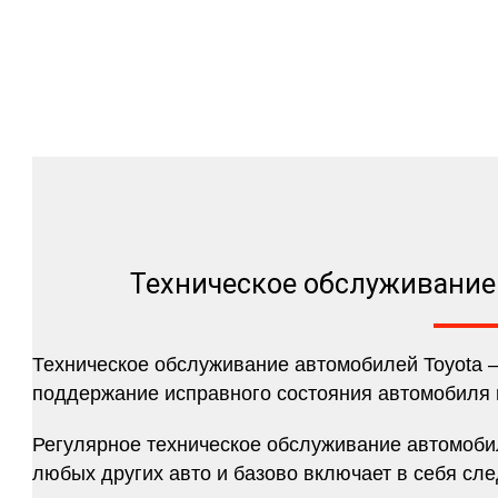
Техническое обслуживание
Техническое обслуживание автомобилей Toyota 
поддержание исправного состояния автомобиля и
Регулярное техническое обслуживание автомобил
любых других авто и базово включает в себя сл