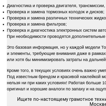
Диагностика и проверка двигателя, трансмиссии,
Проверка и замена тормозных колодок и дисков;
Проверка и замена различных технических жидко
Проверка и замена фильтров;
Проверка и диагностика электронных систем авт
При необходимости проводятся дополнительные 
Это базовая информация, но у каждой модели То
и элементы, требующие внимания даже в рамках 
или хотя бы минимизировать затраты на дальней
Кроме того, в текущих условиях очень важно уме
Под известным брендом и красивой наклейкой мо
нельзя ни при каких условиях! Работая больше 1
оригинал и хорошие аналоги по запаху и на ощуп
Ищите по-настоящему грамотное техн
Москве