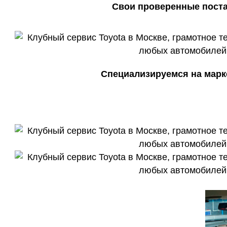
Свои проверенные поста
Специализируемся на марке 