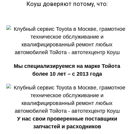
Коуш доверяют потому, что:
Мы специализируемся на марке Тойота
более 10 лет – с 2013 года
У нас свои проверенные поставщики
запчастей и расходников