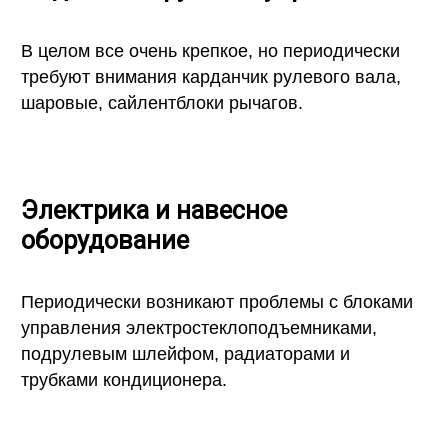
В целом все очень крепкое, но периодически
требуют внимания карданчик рулевого вала,
шаровые, сайлентблоки рычагов.
Электрика и навесное
оборудование
Периодически возникают проблемы с блоками
управления электростеклоподъемниками,
подрулевым шлейфом, радиаторами и
трубками кондиционера.