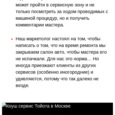
может пройти в сервисную зону и не
только посмотреть за ходом проводимых с
машиной процедур, но и получить
комментарии мастера.
Наш маркетолог настоял на том, чтобы
написать о том, что на время ремонта мы
закрываем салон авто, чтобы мастера его
не испачкали. Для нас это норма… Но
иногда приезжают клиенты из других
сервисов (особенно иногородние) и
удивляются, потому что так далеко не
везде.