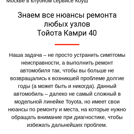
Знаем все нюансы ремонта
любых узлов
Тойота Камри 40
Наша задача – не просто устранить симптомы
неисправности, а выполнить ремонт
автомобиля так, чтобы вы больше не
возвращались к возникшей проблеме долгие
годы (а может быть и никогда). Данный
автомобиль – далеко не самый сложный в
модельной линейке Toyota, но имеет свои
нюансы по ремонту и места, на которые нужно
обращать внимание при диагностике, чтобы
избежать дальнейших проблем.