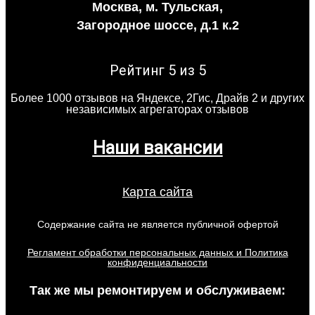
Москва, м. Тульская,
Загородное шоссе, д.1 к.2
Рейтинг 5 из 5
Более 1000 отзывов на Яндексе, 2Гис, Драйв 2 и других
независимых агрегаторах отзывов
Наши вакансии
Карта сайта
Содержание сайта не является публичной офертой
Регламент обработки персональных данных и Политика
конфиденциальности
Так же мы ремонтируем и обслуживаем: