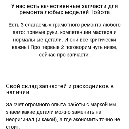
У нас есть качественные запчасти для
ремонта любых моделей Тойота
Есть 3 слагаемых грамотного ремонта любого
авто: прямые руки, компетенции мастера и
нормальные детали. И они все критически
важны! Про первые 2 поговорим чуть ниже,
сейчас про запчасти.
Свой склад запчастей и расходников в
наличии
За счет огромного опыта работы с маркой мы
знаем какие детали можно заменить на
неоригинал (и какой), а где экономить точно не
стоит.