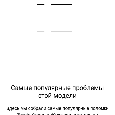
Подробнее
Ремонт электрики
Подробнее
Самые популярные проблемы
этой модели
Здесь мы собрали самые популярные поломки
Toyota Camry в 40 кузове, с которыми