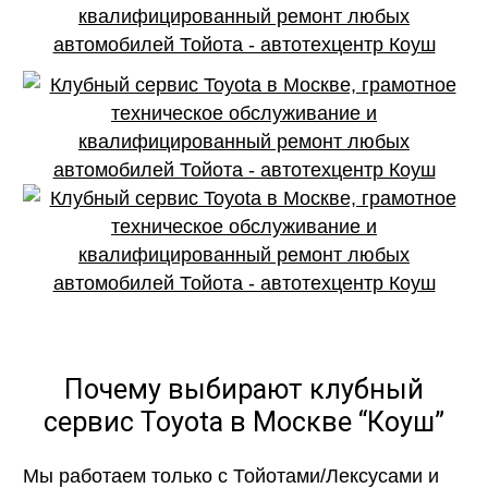
Почему выбирают клубный
сервис Toyota в Москве “Коуш”
Мы работаем только с Тойотами/Лексусами и