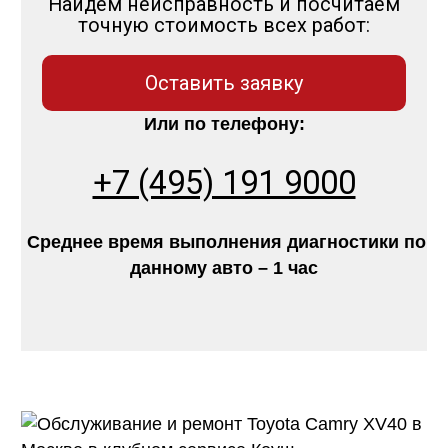
Найдем неисправность и посчитаем
точную стоимость всех работ:
Оставить заявку
Или по телефону:
+7 (495) 191 9000
Среднее время выполнения диагностики по
данному авто – 1 час