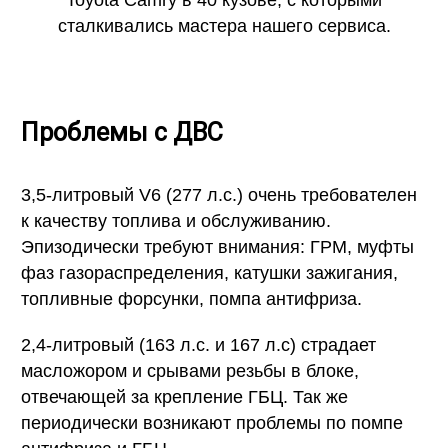
сталкивались мастера нашего сервиса.
Проблемы с ДВС
3,5-литровый V6 (277 л.с.) очень требователен
к качеству топлива и обслуживанию.
Эпизодически требуют внимания: ГРМ, муфты
фаз газораспределения, катушки зажигания,
топливные форсунки, помпа антифриза.
2,4-литровый (163 л.с. и 167 л.с) страдает
масложором и срывами резьбы в блоке,
отвечающей за крепление ГБЦ. Так же
периодически возникают проблемы по помпе