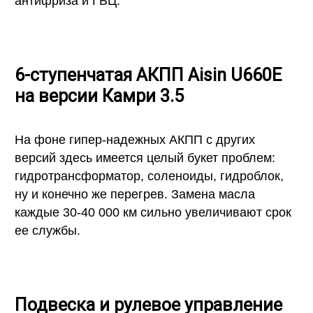
антифриза и ГБЦ.
6-ступенчатая АКПП Aisin U660E
на версии Камри 3.5
На фоне гипер-надежных АКПП с других
версий здесь имеется целый букет проблем:
гидротрансформатор, соленоиды, гидроблок,
ну и конечно же перегрев. Замена масла
каждые 30-40 000 км сильно увеличивают срок
ее службы.
Подвеска и рулевое управление