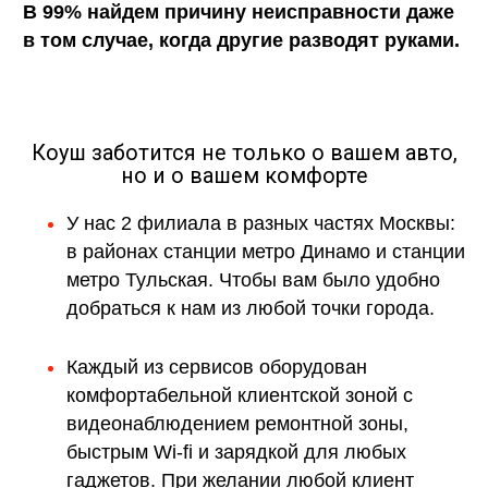
В 99% найдем причину неисправности даже
в том случае, когда другие разводят руками.
Коуш заботится не только о вашем авто,
но и о вашем комфорте
У нас 2 филиала в разных частях Москвы:
в районах станции метро Динамо и станции
метро Тульская. Чтобы вам было удобно
добраться к нам из любой точки города.
Каждый из сервисов оборудован
комфортабельной клиентской зоной с
видеонаблюдением ремонтной зоны,
быстрым Wi-fi и зарядкой для любых
гаджетов. При желании любой клиент