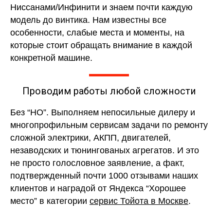
Ниссанами/Инфинити и знаем почти каждую
модель до винтика. Нам известны все
особенности, слабые места и моменты, на
которые стоит обращать внимание в каждой
конкретной машине.
Проводим работы любой сложности
Без “НО”. Выполняем непосильные дилеру и
многопрофильным сервисам задачи по ремонту
сложной электрики, АКПП, двигателей,
незаводских и тюнингованых агрегатов. И это
не просто голословное заявление, а факт,
подтвержденный почти 1000 отзывами наших
клиентов и наградой от Яндекса “Хорошее
место” в категории
сервис Тойота в Москве
.