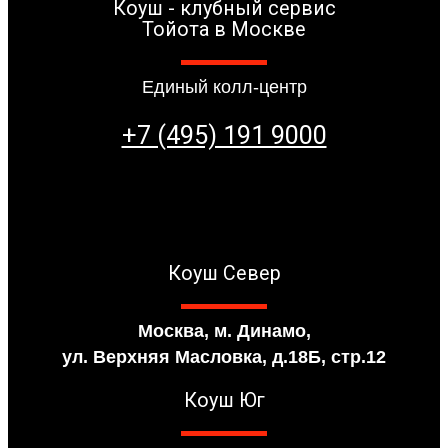
Коуш - клубный сервис
Тойота в Москве
Единый колл-центр
+7 (495) 191 9000
Коуш Север
Москва, м. Динамо,
ул. Верхняя Масловка, д.18Б, стр.12
Коуш Юг