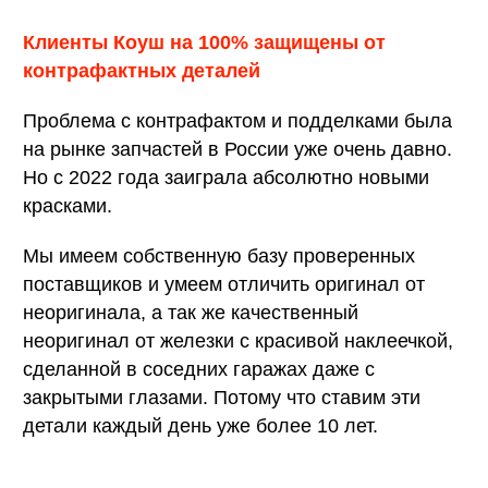
Клиенты Коуш на 100% защищены от
контрафактных деталей
Проблема с контрафактом и подделками была
на рынке запчастей в России уже очень давно.
Но с 2022 года заиграла абсолютно новыми
красками.
Мы имеем собственную базу проверенных
поставщиков и умеем отличить оригинал от
неоригинала, а так же качественный
неоригинал от железки с красивой наклеечкой,
сделанной в соседних гаражах даже с
закрытыми глазами. Потому что ставим эти
детали каждый день уже более 10 лет.