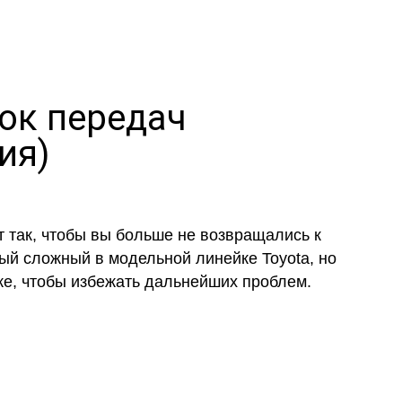
ок передач
ия)
 так, чтобы вы больше не возвращались к
мый сложный в модельной линейке Toyota, но
ке, чтобы избежать дальнейших проблем.