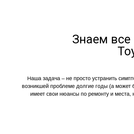
Знаем все
To
Наша задача – не просто устранить симп
возникшей проблеме долгие годы (а может б
имеет свои нюансы по ремонту и места,