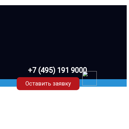
+7 (495) 191 9000
Оставить заявку