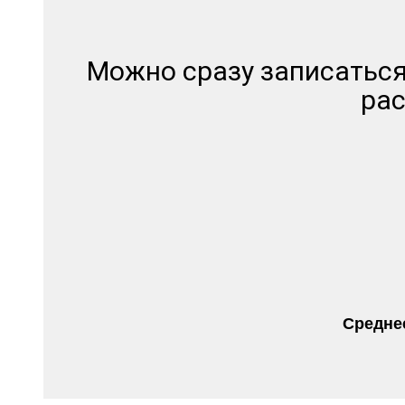
Можно сразу записаться
рас
Среднее