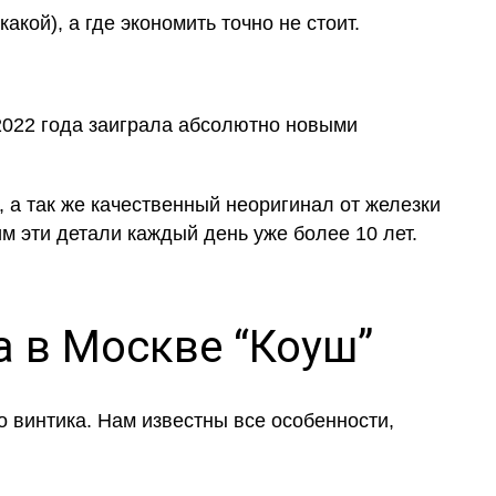
кой), а где экономить точно не стоит.
 2022 года заиграла абсолютно новыми
 а так же качественный неоригинал от железки
м эти детали каждый день уже более 10 лет.
 в Москве “Коуш”
 винтика. Нам известны все особенности,