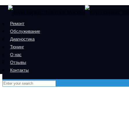
Ремонт
Обслуживание
Диагностика
Тюнинг
О нас
Отзывы
Контакты