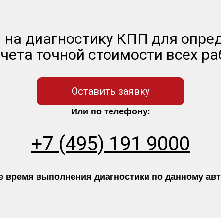
 на диагностику КПП для опре
чета точной стоимости всех ра
Оставить заявку
Или по телефону:
+7 (495) 191 9000
 время выполнения диагностики по данному авто