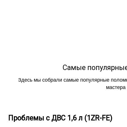
Самые популярные
Здесь мы собрали самые популярные поломки 
мастера 
Проблемы с ДВС
1,6 л (1ZR-FE)