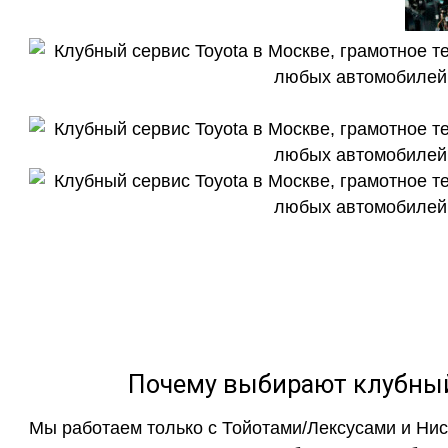
Почему выбирают клубный 
Мы работаем только с Тойотами/Лексусами и Ни