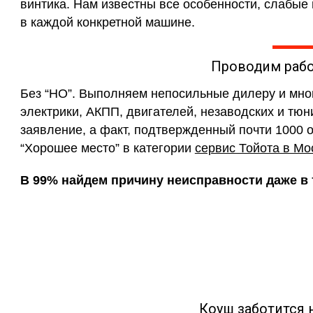
винтика. Нам известны все особенности, слабые
в каждой конкретной машине.
Проводим раб
Без “НО”. Выполняем непосильные дилеру и мн
электрики, АКПП, двигателей, незаводских и тюн
заявление, а факт, подтвержденный почти 1000 
“Хорошее место” в категории
сервис Тойота в Мо
В 99% найдем причину неисправности даже в т
Коуш заботится 