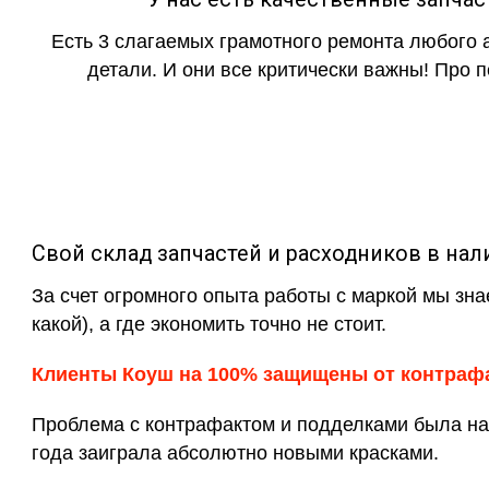
Есть 3 слагаемых грамотного ремонта любого 
детали. И они все критически важны! Про п
Свой склад запчастей и расходников в нал
За счет огромного опыта работы с маркой мы зна
какой), а где экономить точно не стоит.
Клиенты Коуш на 100% защищены от контраф
Проблема с контрафактом и подделками была на 
года заиграла абсолютно новыми красками.