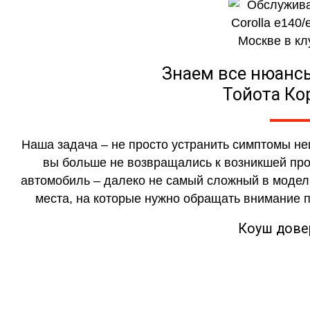
Знаем все нюанс
Тойота Ко
Наша задача – не просто устранить симптомы не
вы больше не возвращались к возникшей проб
автомобиль – далеко не самый сложный в модель
места, на которые нужно обращать внимание п
Коуш дове