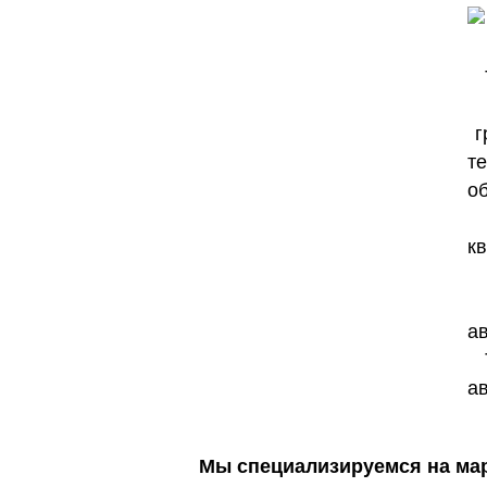
Мы специализируемся на марк