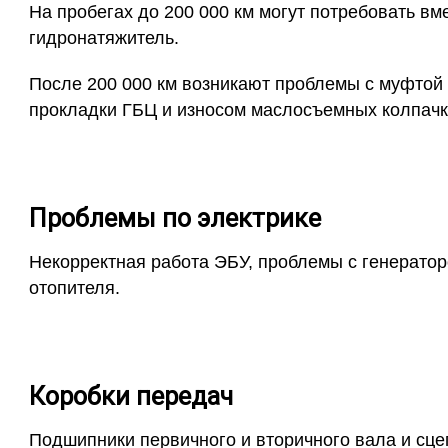
На пробегах до 200 000 км могут потребовать вм
гидронатяжитель.
После 200 000 км возникают проблемы с муфтой 
прокладки ГБЦ и износом маслосъемных колпачк
Проблемы по электрике
Некорректная работа ЭБУ, проблемы с генератор
отопителя.
Коробки передач
Подшипники первичного и вторичного вала и сце