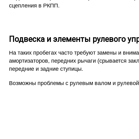
сцепления в РКПП.
Подвеска и элементы рулевого упр
На таких пробегах часто требуют замены и вним
амортизаторов, передних рычаги (срывается зак
передние и задние ступицы.
Возможны проблемы с рулевым валом и рулевой 