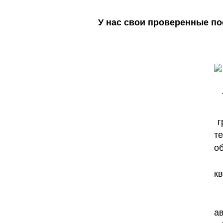
У нас свои проверенные по