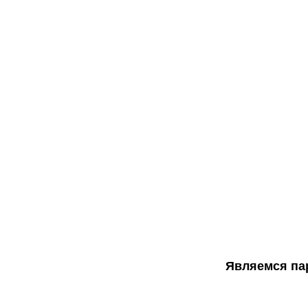
Являемся пар