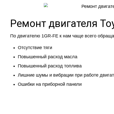
Ремонт двигателя To
По двигателю 1GR-FE к нам чаще всего обраща
Отсутствие тяги
Повышенный расход масла
Повышенный расход топлива
Лишние шумы и вибрации при работе двига
Ошибки на приборной панели
Не н