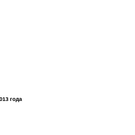
013 года