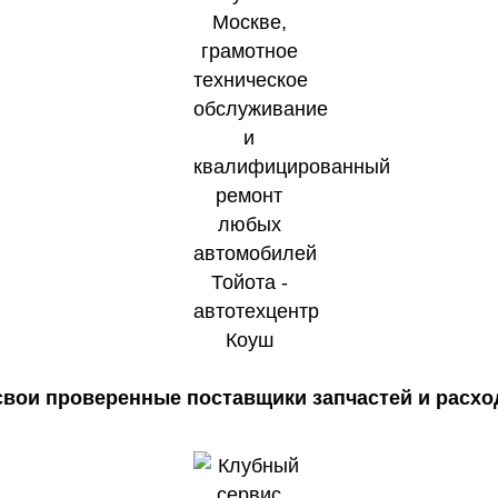
 свои проверенные поставщики запчастей и расхо