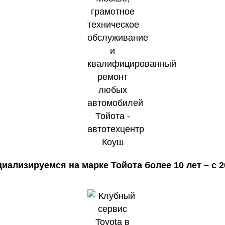
иализируемся на марке Тойота более 10 лет – с 2