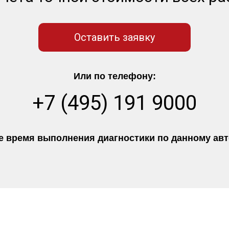
Оставить заявку
Или по телефону:
+7 (495) 191 9000
 время выполнения диагностики по данному авто