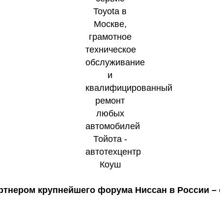
тнером крупнейшего форума Ниссан в России – c