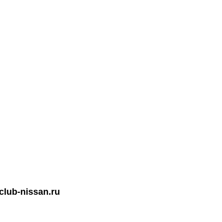
lub-nissan.ru