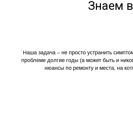
Знаем в
Наша задача – не просто устранить симпто
проблеме долгие годы (а может быть и нико
нюансы по ремонту и места, на ко