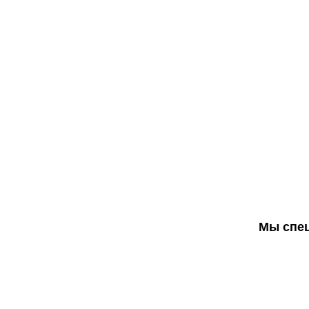
Мы спец