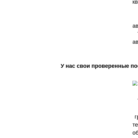
У нас свои проверенные по