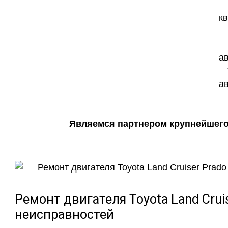
Являемся партнером крупнейшего 
Ремонт двигателя Toyota Land Crui
неисправностей