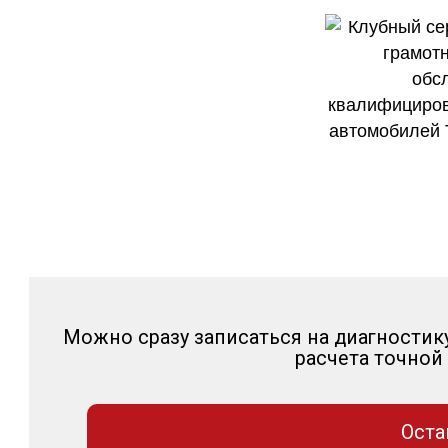
Можно сразу записаться на диагностик
расчета точной
Оста