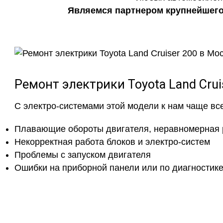
Являемся партнером крупнейшего 
Ремонт электрики Toyota Land Cru
С электро-системами этой модели к нам чаще вс
Плавающие обороты двигателя, неравномерная 
Некорректная работа блоков и электро-систем
Проблемы с запуском двигателя
Ошибки на приборной панели или по диагностик
Не нашли отве