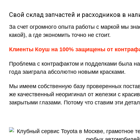
Свой склад запчастей и расходников в нал
За счет огромного опыта работы с маркой мы зна
какой), а где экономить точно не стоит.
Клиенты Коуш на 100% защищены от контраф
Проблема с контрафактом и подделками была на 
года заиграла абсолютно новыми красками.
Мы имеем собственную базу проверенных поставщ
же качественный неоригинал от железки с красив
закрытыми глазами. Потому что ставим эти детал