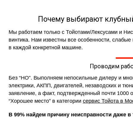
Почему выбирают клубный 
Мы работаем только с Тойотами/Лексусами и Ни
винтика. Нам известны все особенности, слабые
в каждой конкретной машине.
Проводим раб
Без “НО”. Выполняем непосильные дилеру и мн
электрики, АКПП, двигателей, незаводских и тюн
заявление, а факт, подтвержденный почти 1000 
“Хорошее место” в категории
сервис Тойота в Мо
В 99% найдем причину неисправности даже в т