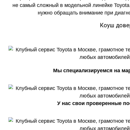
не самый сложный в модельной линейке Toyota,
нужно обращать внимание при диагно
Коуш дове
Мы специализируемся на марк
У нас свои проверенные по