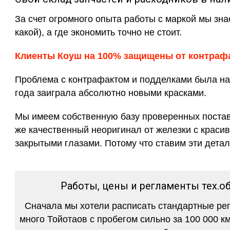
За счет огромного опыта работы с маркой мы зна
какой), а где экономить точно не стоит.
Клиенты Коуш на 100% защищены от контраф
Проблема с контрафактом и подделками была на 
года заиграла абсолютно новыми красками.
Мы имеем собственную базу проверенных поставщ
же качественный неоригинал от железки с красив
закрытыми глазами. Потому что ставим эти детал
Работы, цены и регламенты тех.об
Сначала мы хотели расписать стандартные регл
много Тойотаов с пробегом сильно за 100 000 к