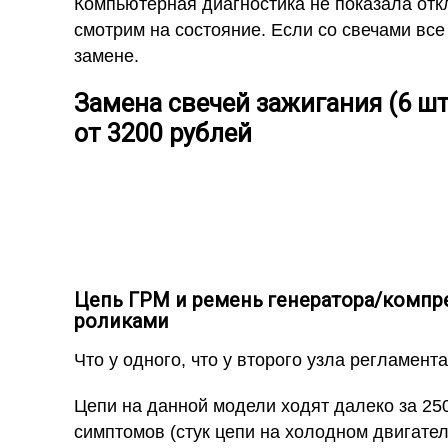
Компьютерная диагностика не показала отк
смотрим на состояние. Если со свечами все
замене.
Замена свечей зажигания (6 шт.
от 3200 рублей
Цепь ГРМ и ремень генератора/компр
роликами
Что у одного, что у второго узла регламент
Цепи на данной модели ходят далеко за 250
симптомов (стук цепи на холодном двигате