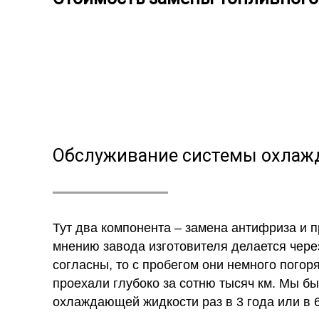
Обслуживание системы охлажд
Тут два компонента – замена антифриза и 
мнению завода изготовителя делается через
согласны, то с пробегом они немного пого
проехали глубоко за сотню тысяч км. Мы б
охлаждающей жидкости раз в 3 года или в 6