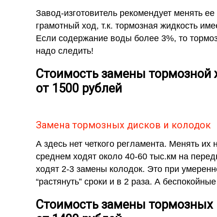
Завод-изготовитель рекомендует менять ее к
грамотный ход, т.к. тормозная жидкость им
Если содержание воды более 3%, то тормоз
надо следить!
Стоимость замены тормозной 
от 1500 рублей
Замена тормозных дисков и колодок
А здесь нет четкого регламента. Менять их
среднем ходят около 40-60 тыс.км на перед
ходят 2-3 замены колодок. Это при умерен
“растянуть” сроки и в 2 раза. А беспокойные
Стоимость замены тормозных к