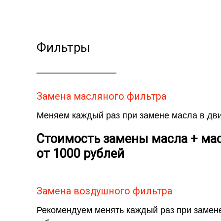
Фильтры
Замена масляного фильтра
Меняем каждый раз при замене масла в дви
Стоимость замены масла + мас
от 1000 рублей
Замена воздушного фильтра
Рекомендуем менять каждый раз при замене