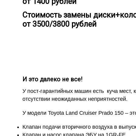
от 1400 рублей
Стоимость замены диски+коло
от 3500/3800 рублей
И это далеко не все!
У пост-гарантийных машин есть куча мест, 
отсутствии неожиданных неприятностей.
У модели Toyota Land Cruiser Prado 150 – эт
Клапан подачи вторичного воздуха в выпус
Клапан и насос клапана ЭБУ на 1GR-FE