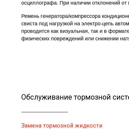
осциллографа. При наличии отклонений от 
Ремень генератора/компрессора кондиционе
свиста под нагрузкой на электро-цепь автом
проводится как визуальная, так и в форма
физических повреждений или снижении нат
Обслуживание тормозной сис
Замена тормозной жидкости