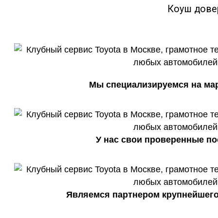
Коуш дове
Мы специализируемся на марк
У нас свои проверенные по
Являемся партнером крупнейшего 