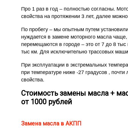
Про 1 раз в год – полностью согласны. Мот
свойства на протяжении 3 лет, далее можно
По пробегу – мы опытным путем установили
нуждается в замене моторного масла чаще,
перемещаются в городе – это от 7 до 8 тыс
тыс км. Для исключительно трассовых маш
При эксплуатации в экстремальных темпер
при температуре ниже -27 градусов , почти 
свойства.
Стоимость замены масла + мас
от 1000 рублей
Замена масла в АКПП