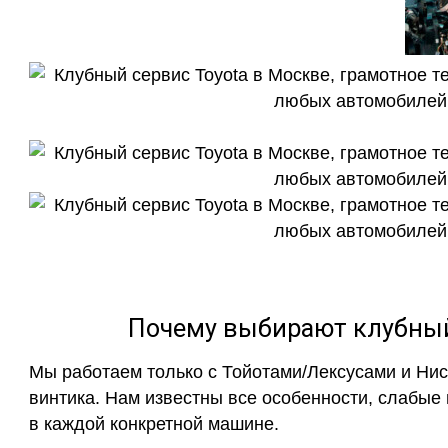
Почему выбирают клубный 
Мы работаем только с Тойотами/Лексусами и Ни
винтика. Нам известны все особенности, слабые
в каждой конкретной машине.