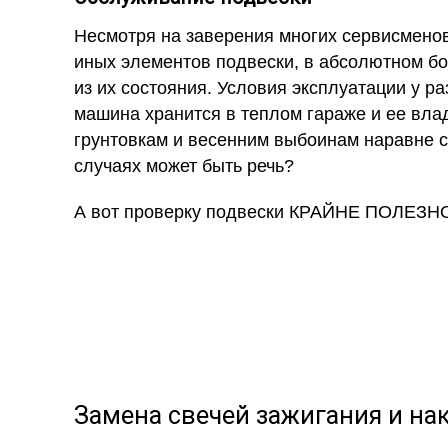
Несмотря на заверения многих сервисменов
иных элементов подвески, в абсолютном б
из их состояния. Условия эксплуатации у 
машина хранится в теплом гараже и ее влад
грунтовкам и весенним выбоинам наравне с 
случаях может быть речь?
А вот проверку подвески КРАЙНЕ ПОЛЕЗНО
Замена свечей зажигания и на