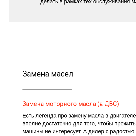
делать в рамках тех.обслуживания м
Замена масел
Замена моторного масла (в ДВС)
Есть легенда про замену масла в двигателе 
вполне достаточно для того, чтобы прожить
машины не интересует. А дилер с радостью 