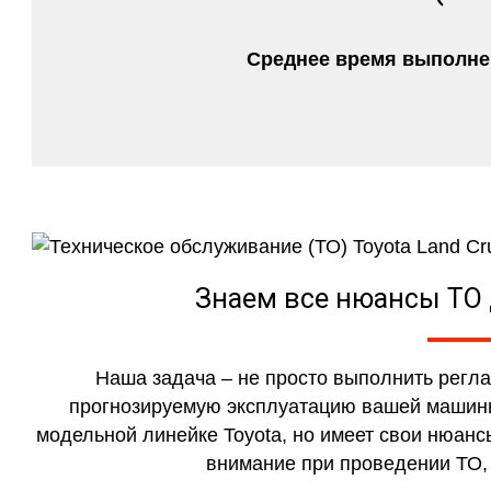
Среднее время выполнен
Знаем все нюансы ТО 
Наша задача – не просто выполнить регл
прогнозируемую эксплуатацию вашей машины
модельной линейке Toyota, но имеет свои нюанс
внимание при проведении ТО,