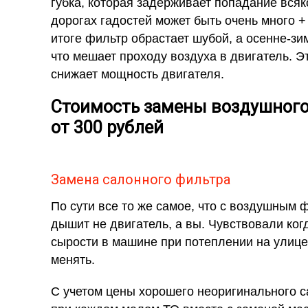
губка, которая задерживает попадание всяк
дорогах гадостей может быть очень много +
итоге фильтр обрастает шубой, а осенне-зи
что мешает проходу воздуха в двигатель. Э
снижает мощность двигателя.
Стоимость замены воздушного
от 300 рублей
Замена салонного фильтра
По сути все то же самое, что с воздушным ф
дышит не двигатель, а вы. Чувствовали ко
сырости в машине при потеплении на улице
менять.
С учетом цены хорошего неоригинального с