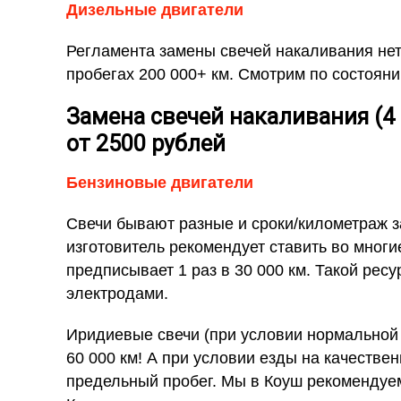
Дизельные двигатели
Регламента замены свечей накаливания нет
пробегах 200 000+ км. Смотрим по состоян
Замена свечей накаливания (4 
от 2500 рублей
Бензиновые двигатели
Свечи бывают разные и сроки/километраж за
изготовитель рекомендует ставить во многи
предписывает 1 раз в 30 000 км. Такой рес
электродами.
Иридиевые свечи (при условии нормальной
60 000 км! А при условии езды на качествен
предельный пробег. Мы в Коуш рекомендуем 