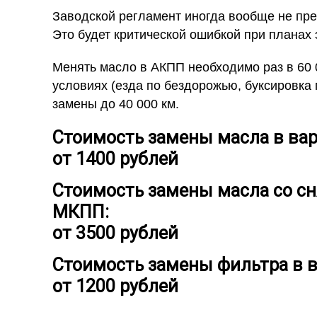
Заводской регламент иногда вообще не пре
Это будет критической ошибкой при планах 
Менять масло в АКПП необходимо раз в 60 
условиях (езда по бездорожью, буксировка 
замены до 40 000 км.
Стоимость замены масла в в
от 1400 рублей
Стоимость замены масла со с
МКПП:
от 3500 рублей
Стоимость замены фильтра в 
от 1200 рублей